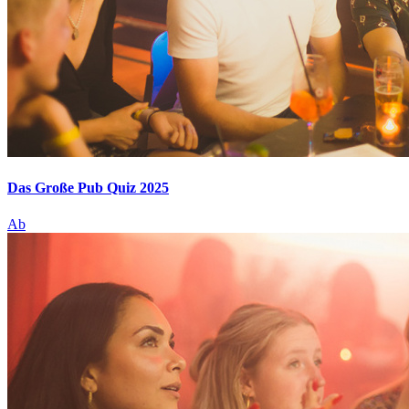
Das Große Pub Quiz 2025
Ab