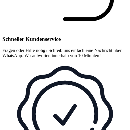
Schneller Kundenservice
Fragen oder Hilfe nötig? Schreib uns einfach eine Nachricht über
WhatsApp. Wir antworten innerhalb von 10 Minuten!