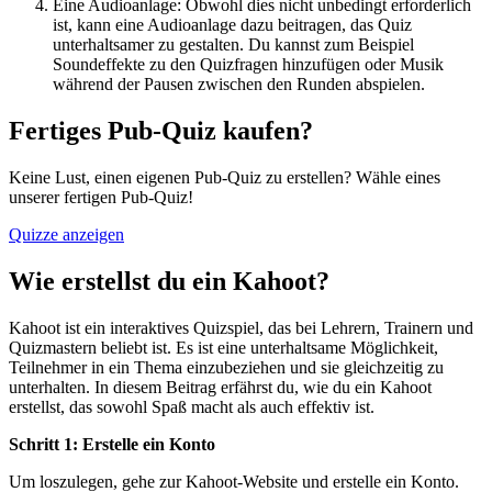
Eine Audioanlage: Obwohl dies nicht unbedingt erforderlich
ist, kann eine Audioanlage dazu beitragen, das Quiz
unterhaltsamer zu gestalten. Du kannst zum Beispiel
Soundeffekte zu den Quizfragen hinzufügen oder Musik
während der Pausen zwischen den Runden abspielen.
Fertiges Pub-Quiz kaufen?
Keine Lust, einen eigenen Pub-Quiz zu erstellen? Wähle eines
unserer fertigen Pub-Quiz!
Quizze anzeigen
Wie erstellst du ein Kahoot?
Kahoot ist ein interaktives Quizspiel, das bei Lehrern, Trainern und
Quizmastern beliebt ist. Es ist eine unterhaltsame Möglichkeit,
Teilnehmer in ein Thema einzubeziehen und sie gleichzeitig zu
unterhalten. In diesem Beitrag erfährst du, wie du ein Kahoot
erstellst, das sowohl Spaß macht als auch effektiv ist.
Schritt 1: Erstelle ein Konto
Um loszulegen, gehe zur Kahoot-Website und erstelle ein Konto.