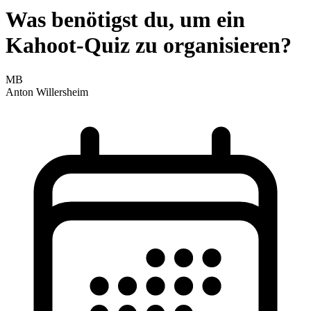
Was benötigst du, um ein
Kahoot-Quiz zu organisieren?
MB
Anton Willersheim