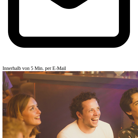
Innerhalb von 5 Min. per E-Mail