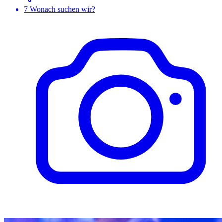
7
Wonach suchen wir?