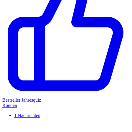
Bestseller
Jahresquiz
Runden
1
Nachrichten