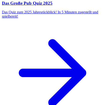
Das Große Pub Quiz 2025
Das Quiz zum 2025 Jahresrückblick! In 5 Minuten zugestellt und
spielbereit!