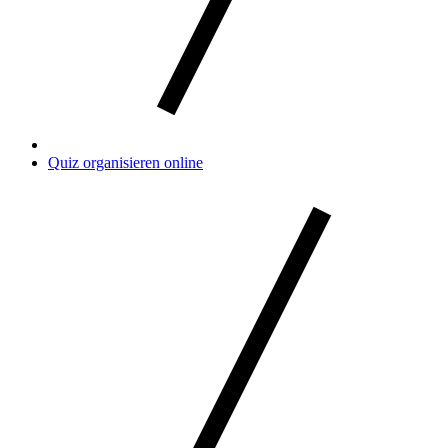
Quiz organisieren online