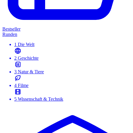
Bestseller
Runden
1
Die Welt
2
Geschichte
3
Natur & Tiere
4
Filme
5
Wissenschaft & Technik