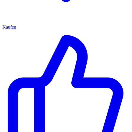
Kaufen