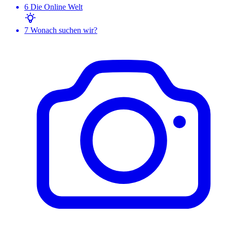
6
Die Online Welt
7
Wonach suchen wir?