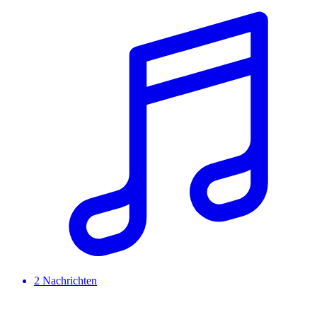
2
Nachrichten