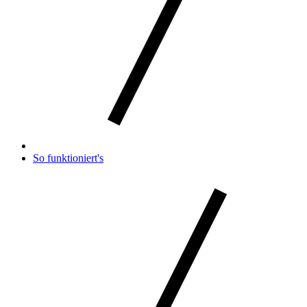
So funktioniert's