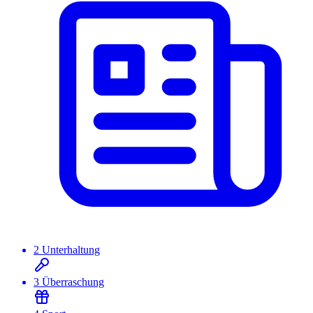
2
Unterhaltung
3
Überraschung