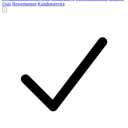
Quiz
Bewertungen
Kundenservice