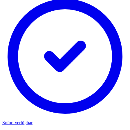
Sofort verfügbar