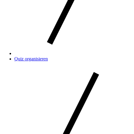
Quiz organisieren