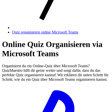
Quiz organisieren online Microsoft Teams
Online Quiz Organisieren via
Microsoft Teams
Organisierst du ein Online-Quiz über Microsoft Teams?
QuizMaestro hilft dir gerne weiter und sorgt dafür, dass du das
perfekte Quiz organisieren kannst! Wir erklären dir unten Schritt für
Schritt, wie du ein Quiz über Microsoft Teams organisieren kannst.