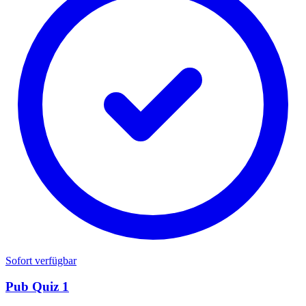
Sofort verfügbar
Pub Quiz 1