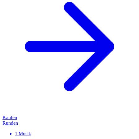
Kaufen
Runden
1
Musik