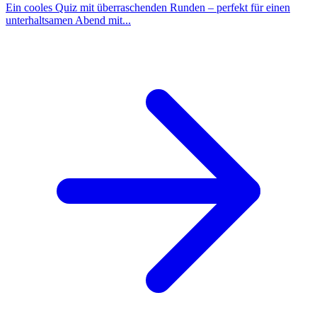
Ein cooles Quiz mit überraschenden Runden – perfekt für einen
unterhaltsamen Abend mit...