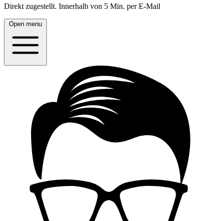
Direkt zugestellt.
Innerhalb von 5 Min. per E-Mail
Open menu