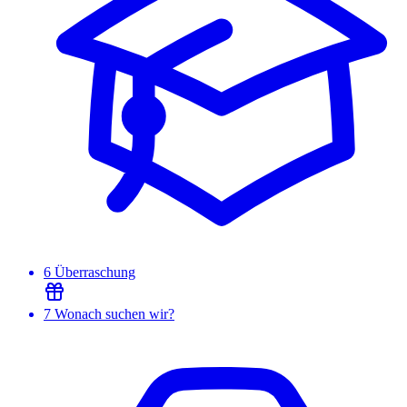
6
Überraschung
7
Wonach suchen wir?