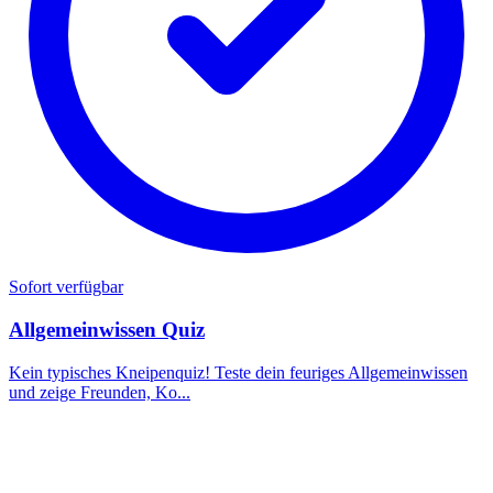
Sofort verfügbar
Allgemeinwissen Quiz
Kein typisches Kneipenquiz! Teste dein feuriges Allgemeinwissen
und zeige Freunden, Ko...