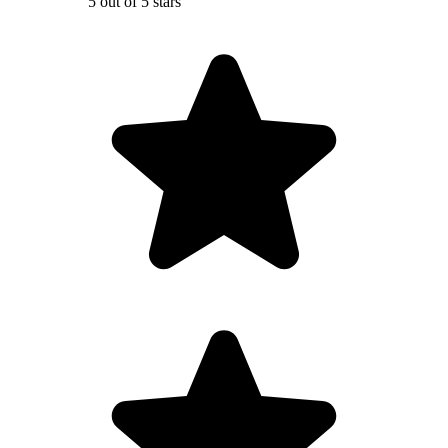
5 out of 5 stars