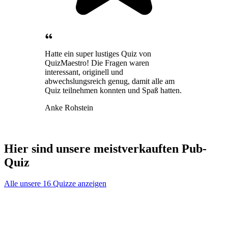
Hatte ein super lustiges Quiz von
QuizMaestro! Die Fragen waren
interessant, originell und
abwechslungsreich genug, damit alle am
Quiz teilnehmen konnten und Spaß hatten.
Anke Rohstein
Hier sind unsere meistverkauften Pub-
Quiz
Alle unsere 16 Quizze anzeigen