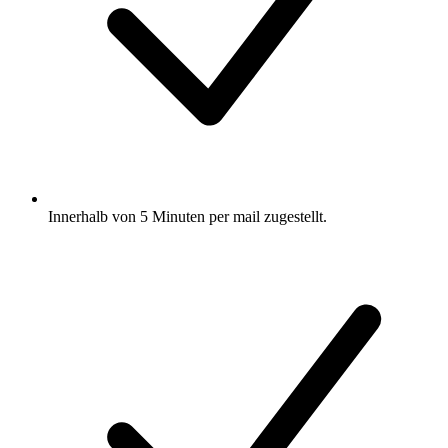
Innerhalb von 5 Minuten per mail zugestellt.