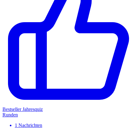
Bestseller
Jahresquiz
Runden
1
Nachrichten