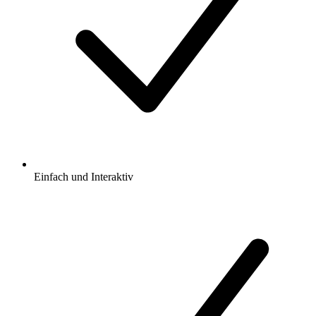
Einfach und Interaktiv