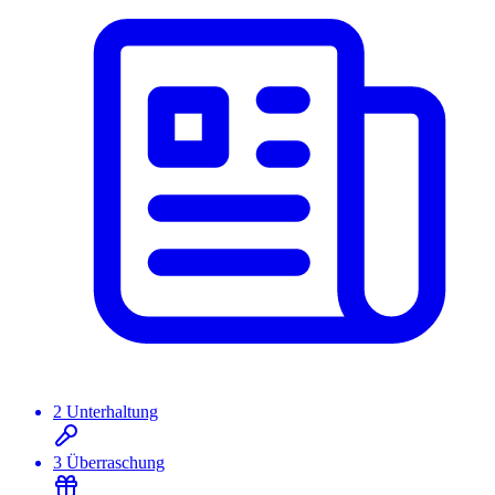
2
Unterhaltung
3
Überraschung