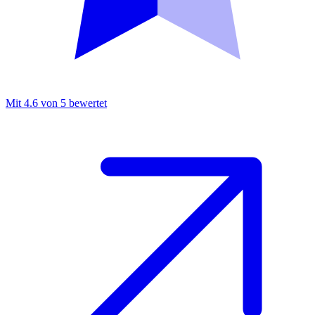
Mit 4.6 von 5 bewertet