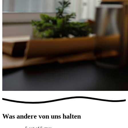
Was andere von uns halten