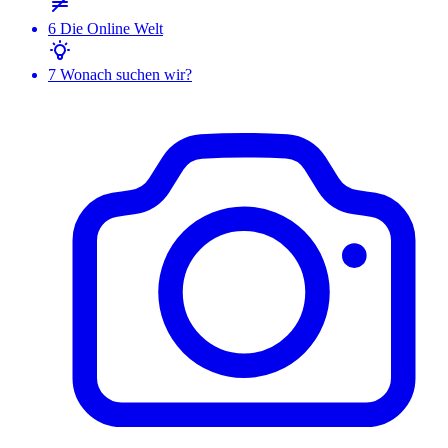
6
Die Online Welt
7
Wonach suchen wir?