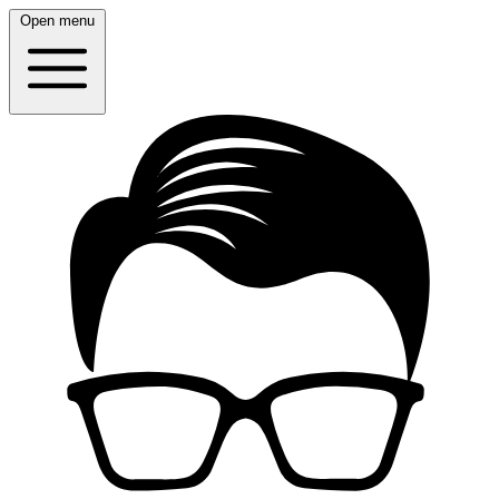
Open menu