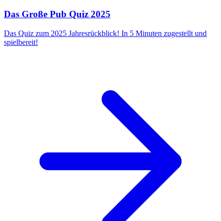
Das Große Pub Quiz 2025
Das Quiz zum 2025 Jahresrückblick! In 5 Minuten zugestellt und
spielbereit!