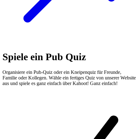
Spiele ein Pub Quiz
Organisiere ein Pub-Quiz oder ein Kneipenquiz für Freunde,
Familie oder Kollegen. Wähle ein fertiges Quiz von unserer Website
aus und spiele es ganz einfach über Kahoot! Ganz einfach!