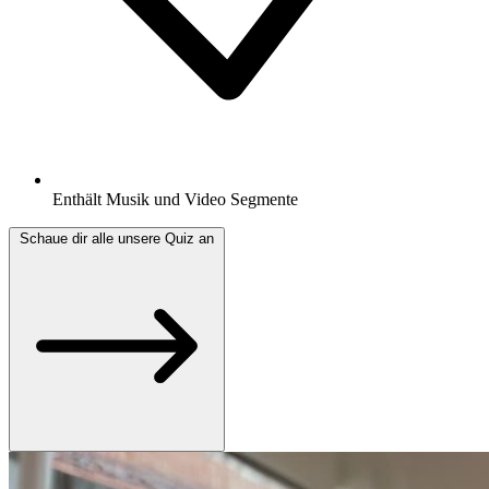
Enthält Musik und Video Segmente
Schaue dir alle unsere Quiz an