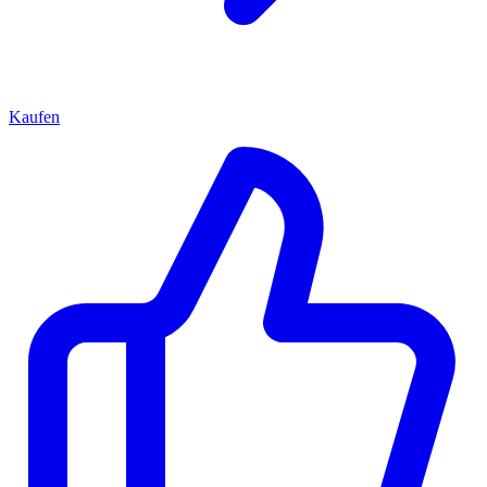
Kaufen