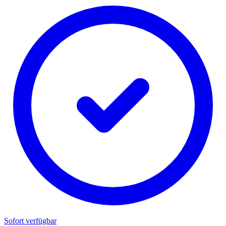
Sofort verfügbar