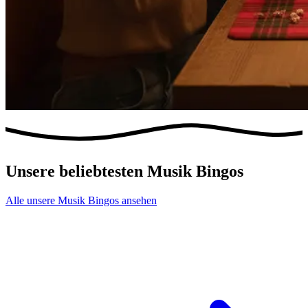
Unsere beliebtesten Musik Bingos
Alle unsere Musik Bingos ansehen