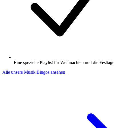
Eine spezielle Playlist für Weihnachten und die Festtage
Alle unsere Musik Bingos ansehen