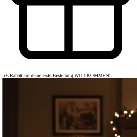
5 € Rabatt auf deine erste Bestellung
WILLKOMMEN5