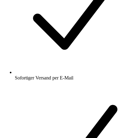
Sofortiger Versand per E-Mail