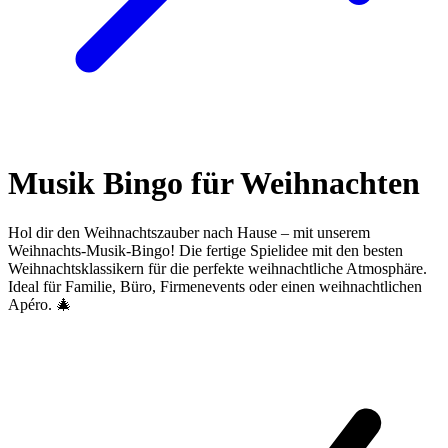
Musik Bingo für Weihnachten
Hol dir den Weihnachtszauber nach Hause – mit unserem
Weihnachts-Musik-Bingo! Die fertige Spielidee mit den besten
Weihnachtsklassikern für die perfekte weihnachtliche Atmosphäre.
Ideal für Familie, Büro, Firmenevents oder einen weihnachtlichen
Apéro. 🎄