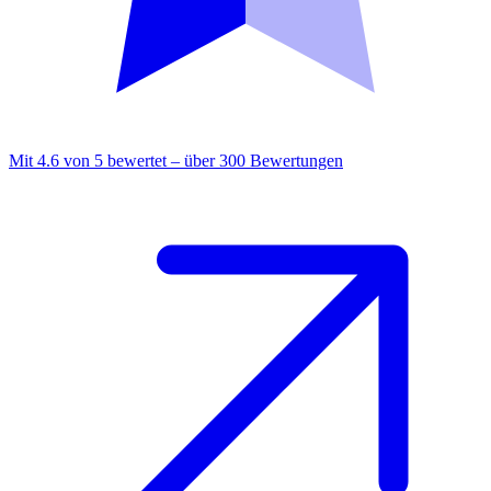
Mit 4.6 von 5 bewertet – über 300 Bewertungen