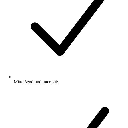
Mitreißend und interaktiv