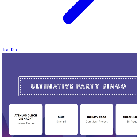
Kaufen