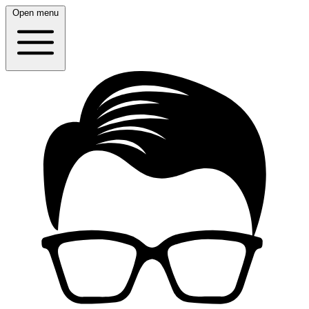
Open menu