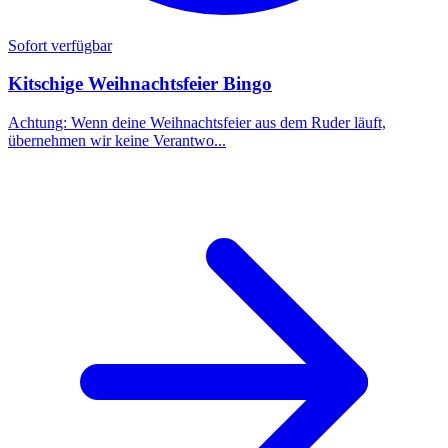
Sofort verfügbar
Kitschige Weihnachtsfeier Bingo
Achtung: Wenn deine Weihnachtsfeier aus dem Ruder läuft,
übernehmen wir keine Verantwo...